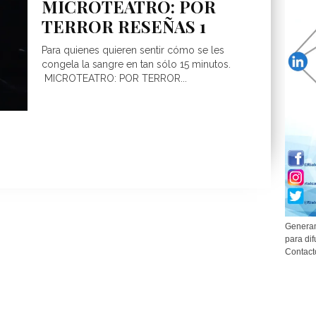
MICROTEATRO: POR
TERROR RESEÑAS 1
Para quienes quieren sentir cómo se les
congela la sangre en tan sólo 15 minutos.
MICROTEATRO: POR TERROR...
Generam
para dif
Contact