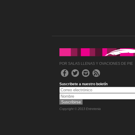
POR SALAS LLENAS Y OVACIONES DE PIE
Suscribete a nuestro boletín
Copyright © 2013 Entretenia