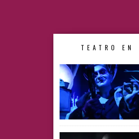
TEATRO EN 