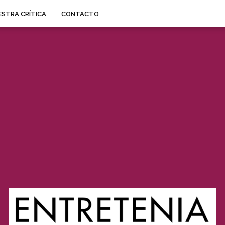
STRA CRÍTICA
CONTACTO