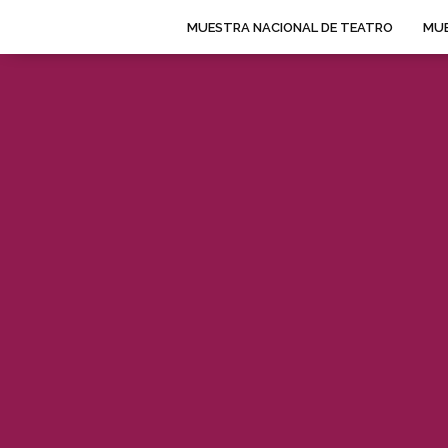
MUESTRA NACIONAL DE TEATRO
MUE