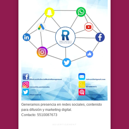
Generamos presencia en redes sociales, contenido
para difusión y marketing digital.
Contacto: 5510087673
ADVERTISEMENT