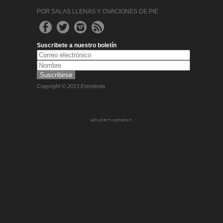
POR SALAS LLENAS Y OVACIONES DE PIE
Suscribete a nuestro boletín
Copyright © 2013 Entretenia
ADVERTISEMENT