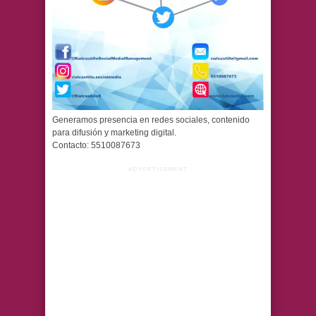
Generamos presencia en redes sociales, contenido
para difusión y marketing digital.
Contacto: 5510087673
ADVERTISEMENT