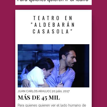
TEATRO EN
"ALDEBARÁN
CASASOLA"
JUAN CARLOS ARAUJO
| 20 julio, 2017
MÁS DE 45 MIL
Para quienes quieren ver el lado humano de