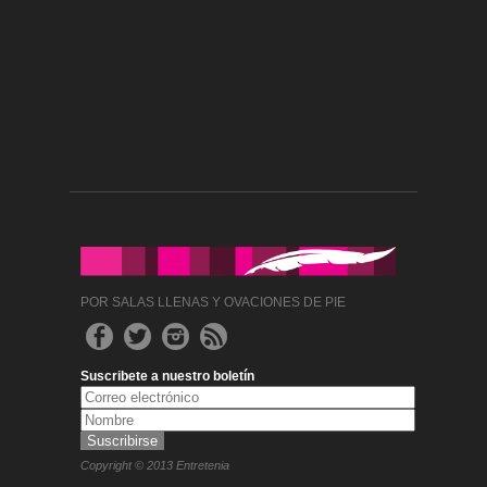
POR SALAS LLENAS Y OVACIONES DE PIE
Suscribete a nuestro boletín
Copyright © 2013 Entretenia