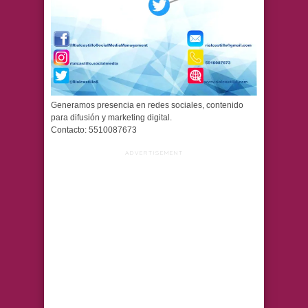
Generamos presencia en redes sociales, contenido
para difusión y marketing digital.
Contacto: 5510087673
ADVERTISEMENT