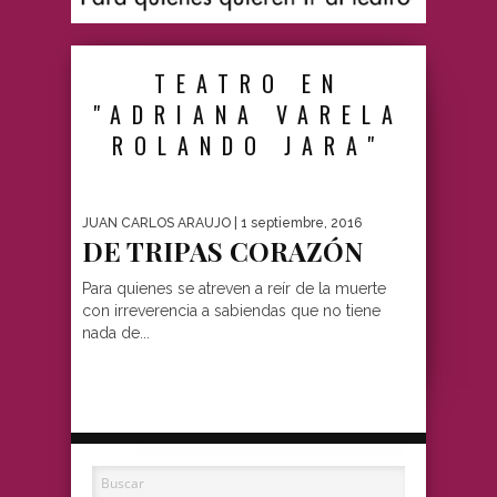
TEATRO EN
"ADRIANA VARELA
ROLANDO JARA"
JUAN CARLOS ARAUJO
| 1 septiembre, 2016
DE TRIPAS CORAZÓN
Para quienes se atreven a reír de la muerte
con irreverencia a sabiendas que no tiene
nada de...