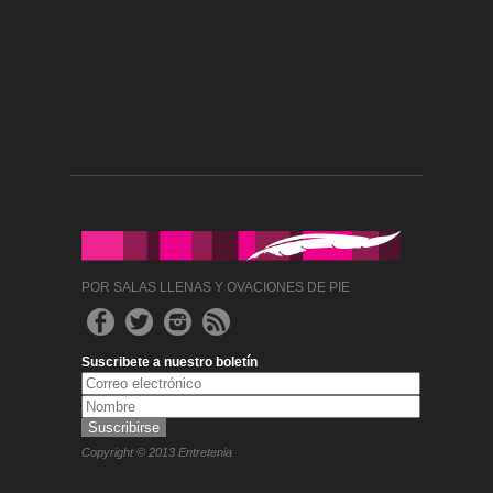
POR SALAS LLENAS Y OVACIONES DE PIE
Suscribete a nuestro boletín
Copyright © 2013 Entretenia