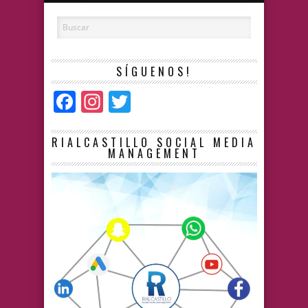
SÍGUENOS!
Facebook
Instagram
Twitter
RIALCASTILLO SOCIAL MEDIA
MANAGEMENT