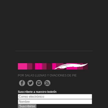
POR SALAS LLENAS Y OVACIONES DE PIE
Suscribete a nuestro boletín