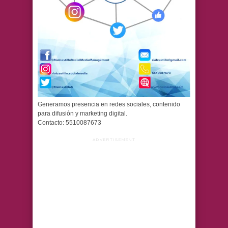
Generamos presencia en redes sociales, contenido
para difusión y marketing digital.
Contacto: 5510087673
ADVERTISEMENT