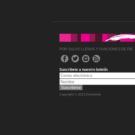
POR SALAS LLENAS Y OVACIONES DE PIE
Suscribete a nuestro boletín
Copyright © 2013 Entretenia