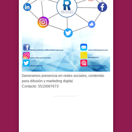
Generamos presencia en redes sociales, contenido
para difusión y marketing digital.
Contacto: 5510087673
ADVERTISEMENT