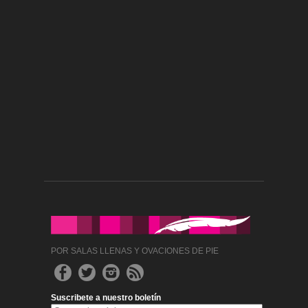
POR SALAS LLENAS Y OVACIONES DE PIE
Suscribete a nuestro boletín