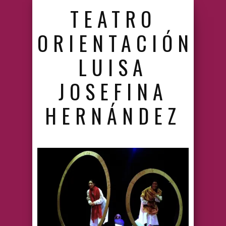
TEATRO
ORIENTACIÓN
LUISA
JOSEFINA
HERNÁNDEZ