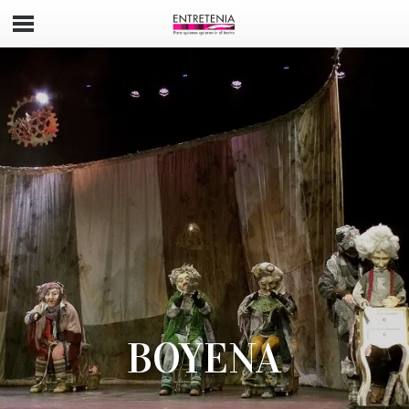
BOYENA