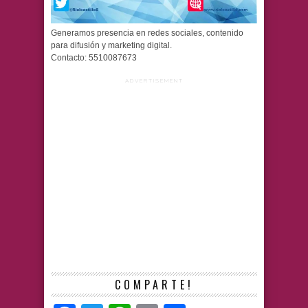
Generamos presencia en redes sociales, contenido
para difusión y marketing digital.
Contacto: 5510087673
ADVERTISEMENT
COMPARTE!