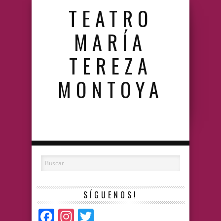
TEATRO
MARÍA
TEREZA
MONTOYA
SÍGUENOS!
Facebook
Instagram
Twitter