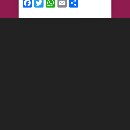
Facebook
Twitter
WhatsApp
Email
Compartir