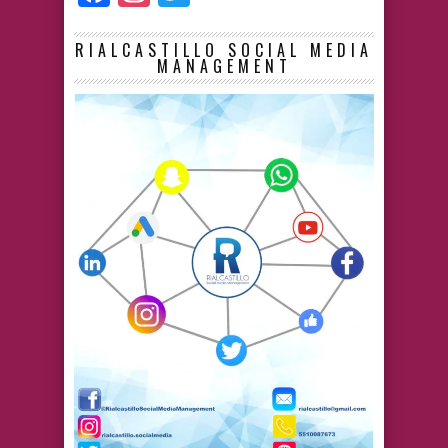
RIALCASTILLO SOCIAL MEDIA
MANAGEMENT