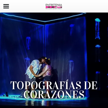
TOPOGRAFÍAS DE
CORAZONES