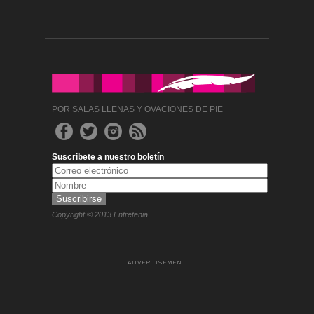
POR SALAS LLENAS Y OVACIONES DE PIE
Suscribete a nuestro boletín
Copyright © 2013 Entretenia
ADVERTISEMENT