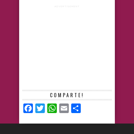
ADVERTISEMENT
COMPARTE!
Facebook
Twitter
WhatsApp
Email
Compartir