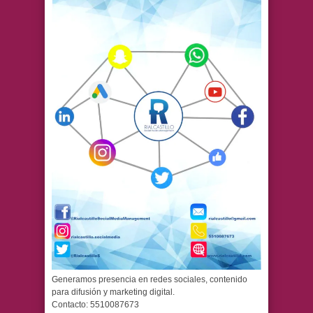
Generamos presencia en redes sociales, contenido
para difusión y marketing digital.
Contacto: 5510087673