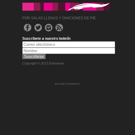
POR SALAS LLENAS Y OVACIONES DE PIE
Suscribete a nuestro boletín
Copyright © 2013 Entretenia
ADVERTISEMENT