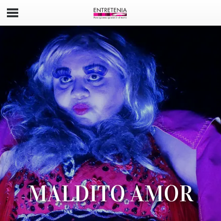
MALDITO AMOR