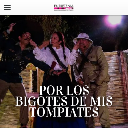
POR LOS
BIGOTES DE MIS
TOMPIATES