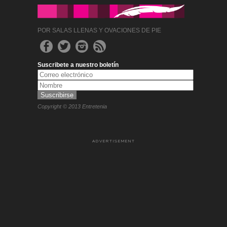
POR SALAS LLENAS Y OVACIONES DE PIE
Suscribete a nuestro boletín
Copyright © 2013 Entretenia
ADVERTISEMENT