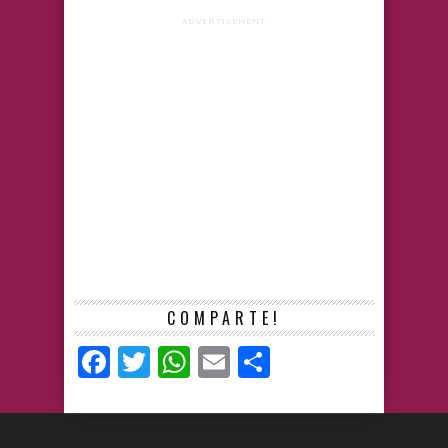
ADVERTISEMENT
COMPARTE!
Facebook
Twitter
WhatsApp
Email
Compartir