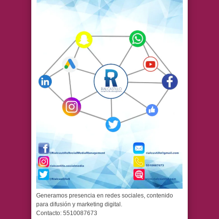
Generamos presencia en redes sociales, contenido
para difusión y marketing digital.
Contacto: 5510087673