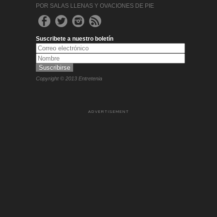
POR SALAS LLENAS Y OVACIONES DE PIE
Suscribete a nuestro boletín
Copyright © 2013 Entretenia
ADVERTISEMENT