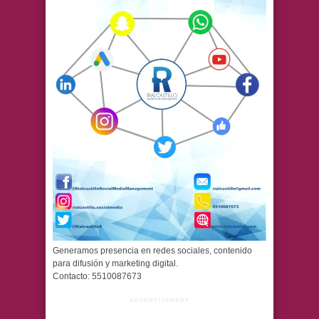
Generamos presencia en redes sociales, contenido
para difusión y marketing digital.
Contacto: 5510087673
ADVERTISEMENT