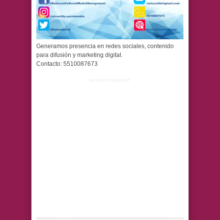
Generamos presencia en redes sociales, contenido
para difusión y marketing digital.
Contacto: 5510087673
ADVERTISEMENT