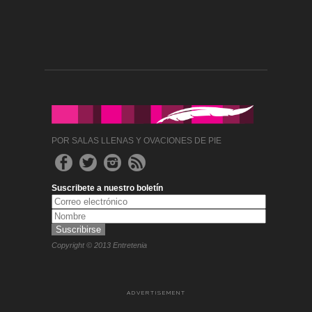
POR SALAS LLENAS Y OVACIONES DE PIE
Suscribete a nuestro boletín
Copyright © 2013 Entretenia
ADVERTISEMENT