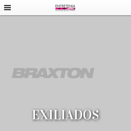
EXILIADOS