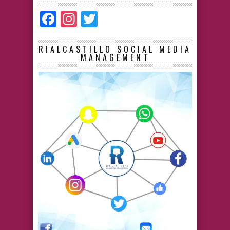
Facebook
Instagram
Twitter
RIALCASTILLO SOCIAL MEDIA
MANAGEMENT