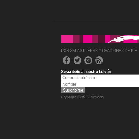
POR SALAS LLENAS Y OVACIONES DE PIE
Suscribete a nuestro boletín
Copyright © 2013 Entretenia